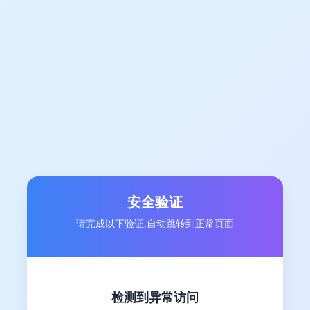
安全验证
请完成以下验证,自动跳转到正常页面
检测到异常访问