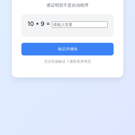
请证明您不是自动程序
10
*
9
=
无法完成验证？请联系管理员